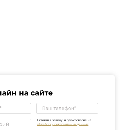
айн на сайте
Оставляя заявку, я даю согласие на
обработку персональных данных