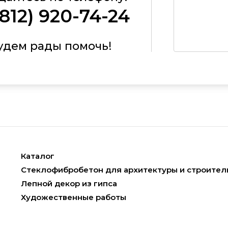
(812) 920-74-24
удем рады помочь!
Каталог
Стеклофибробетон для архитектуры и строител
Лепной декор из гипса
Художественные работы