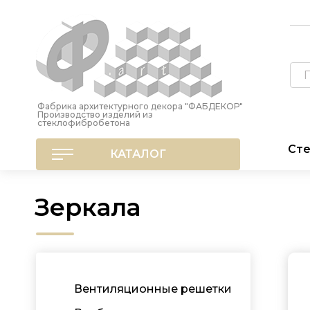
Фабрика архитектурного декора "ФАБДЕКОР"
Производство изделий из
стеклофибробетона
Сте
КАТАЛОГ
Зеркала
Вентиляционные решетки