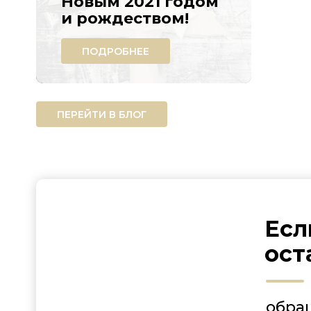
Новым 2021 годом
и рождеством!
ПОДРОБНЕЕ
ПЕРЕЙТИ В БЛОГ
Есл
ост
обра