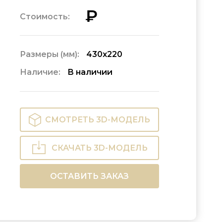
₽
Стоимость:
Размеры (мм):
430х220
Наличие:
В наличии
СМОТРЕТЬ 3D-МОДЕЛЬ
СКАЧАТЬ 3D-МОДЕЛЬ
ОСТАВИТЬ ЗАКАЗ