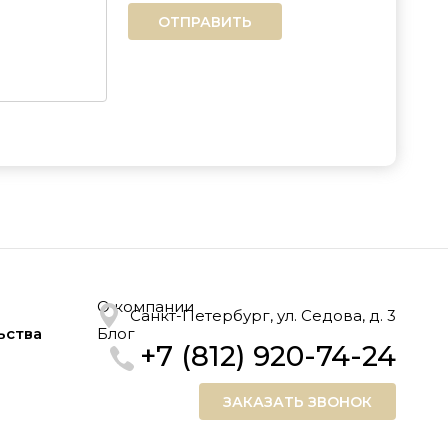
ОТПРАВИТЬ
О компании
Санкт-Петербург, ул. Седова, д. 3
ьства
Блог
+7 (812) 920-74-24
ЗАКАЗАТЬ ЗВОНОК