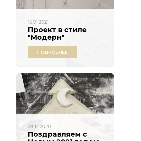
15.01.2021
Проект в стиле
"Модерн"
ПОДРОБНЕЕ
28.12.2020
Поздравляем с