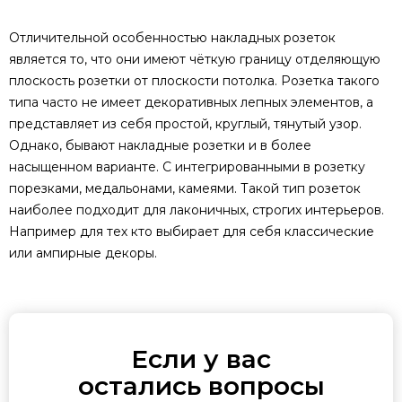
Отличительной особенностью накладных розеток
является то, что они имеют чёткую границу отделяющую
плоскость розетки от плоскости потолка. Розетка такого
типа часто не имеет декоративных лепных элементов, а
представляет из себя простой, круглый, тянутый узор.
Однако, бывают накладные розетки и в более
насыщенном варианте. С интегрированными в розетку
порезками, медальонами, камеями. Такой тип розеток
наиболее подходит для лаконичных, строгих интерьеров.
Например для тех кто выбирает для себя классические
или ампирные декоры.
Если у вас
остались вопросы