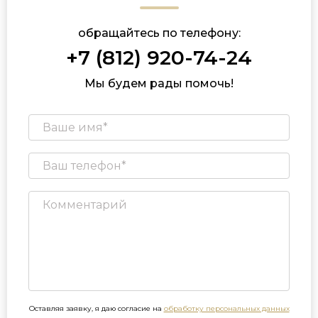
обращайтесь по телефону:
+7 (812) 920-74-24
Мы будем рады помочь!
Оставляя заявку, я даю согласие на
обработку персональных данных