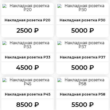
Накладная розетка Р20
Накладная розетка Р30
2500 ₽
5000 ₽
Накладная розетка Р33
Накладная розетка Р37
4500 ₽
5000 ₽
Накладная розетка Р45
Накладная розетка Р58
8500 ₽
5500 ₽