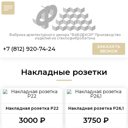
Фабрика архитектурного декора "ФАБДЕКОР" Производство
изделий из стеклофибробетона
ЗАКАЗАТЬ
+7 (812) 920-74-24
ЗВОНОК
Накладные розетки
Накладная розетка Р22
Накладная розетка Р26,1
3000 ₽
3750 ₽