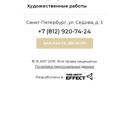
Художественные работы
Санкт-Петербург, ул. Седова, д. 3
+7 (812) 920-74-24
ЗАКАЗАТЬ ЗВОНОК
© Ф.ART 2019. Все права защищены.
Политика персональных данных
Разработано в