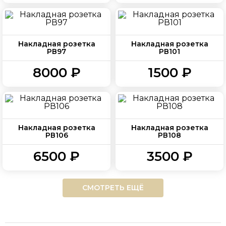
Накладная розетка
Накладная розетка
РВ97
РВ101
8000 ₽
1500 ₽
Накладная розетка
Накладная розетка
РВ106
РВ108
6500 ₽
3500 ₽
СМОТРЕТЬ ЕЩЁ