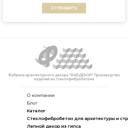
ОТПРАВИТЬ
Фабрика архитектурного декора "ФАБДЕКОР" Производство
изделий из стеклофибробетона
О компании
Блог
Каталог
Стеклофибробетон для архитектуры и ст
Лепной декор из гипса