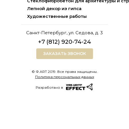
Стеклофибробетон для архитектуры и ст
Лепной декор из гипса
Художественные работы
Санкт-Петербург, ул. Седова, д. 3
+7 (812) 920-74-24
ЗАКАЗАТЬ ЗВОНОК
© Ф.ART 2019. Все права защищены.
Политика персональных данных
Разработано в