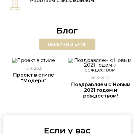
Работаем с
эксклюзивом
Блог
ПЕРЕЙТИ В БЛОГ
15.01.2021
Проект в стиле
28.12.2020
"Модерн"
Поздравляем с Новым
2021 годом и
рождеством!
Если у вас