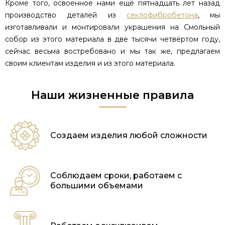
Кроме того, освоенное нами ещё пятнадцать лет назад
производство деталей из
секлофибробетона
, мы
изготавливали и монтировали украшения на Смольный
собор из этого материала в две тысячи четвёртом году,
сейчас весьма востребовано и мы так же, предлагаем
своим клиентам изделия и из этого материала.
Наши жизненные правила
Создаем изделия
любой сложности
Соблюдаем сроки,
работаем с
большими объемами