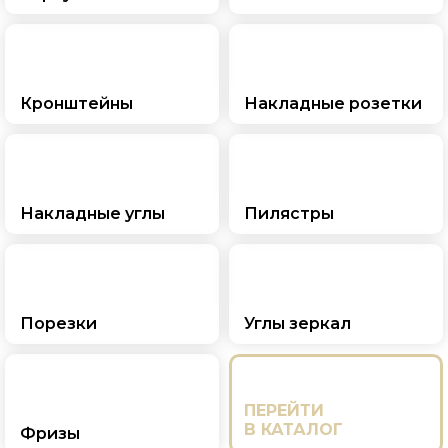
Кронштейны
Накладные розетки
Накладные углы
Пилястры
Порезки
Углы зеркал
ПЕРЕЙТИ
В КАТАЛОГ
Фризы