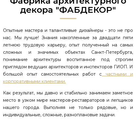
Фабрика архитектурного
декора "ФАБДЕКОР"
Опытные мастера и талантливые дизайнеры - это не про
нас. Мы лучше! Знания накопленные за двадцати пяти
летнюю трудовую карьеру, опыт полученный на самых
сложных и значимых объектах Санкт-Петербурга,
понимание архитектуры воспитанное под строгим
приглядом ведущих архитекторов и инспекторов ГИОП. И
большой опыт самостоятельных работ с
частными и
корпоративными клиентами.
Как результат, мы давно и стабильно занимаем заметное
место в узком мире мастеров-реставраторов и лепщиков
нашего города. Выполняя не только рядовые, но и
индивидуальные, сложные, разноплановые задачи.