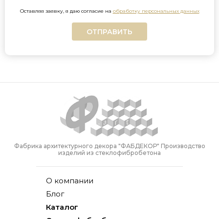
Оставляя заявку, я даю согласие на
обработку персональных данных
ОТПРАВИТЬ
Фабрика архитектурного декора "ФАБДЕКОР" Производство
изделий из стеклофибробетона
О компании
Блог
Каталог