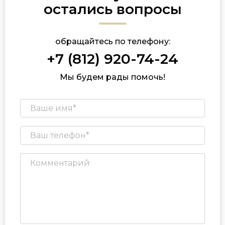
остались вопросы
обращайтесь по телефону:
+7 (812) 920-74-24
Мы будем рады помочь!