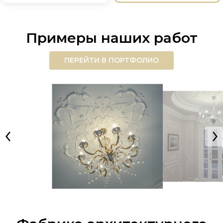
Примеры наших работ
ПЕРЕЙТИ В ПОРТФОЛИО