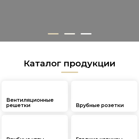
Каталог продукции
Вентиляционные
решетки
Врубные розетки