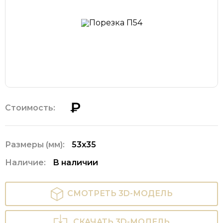
₽
Стоимость:
Размеры (мм):
53х35
Наличие:
В наличии
СМОТРЕТЬ 3D-МОДЕЛЬ
СКАЧАТЬ 3D-МОДЕЛЬ