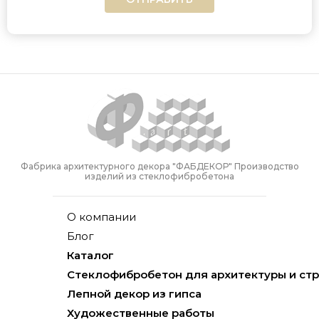
Фабрика архитектурного декора "ФАБДЕКОР" Производство
изделий из стеклофибробетона
О компании
Блог
Каталог
Стеклофибробетон для архитектуры и ст
Лепной декор из гипса
Художественные работы