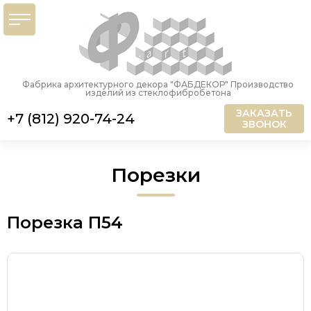
Фабрика архитектурного декора "ФАБДЕКОР" Производство
изделий из стеклофибробетона
ЗАКАЗАТЬ
+7 (812) 920-74-24
ЗВОНОК
Порезки
Порезка П54