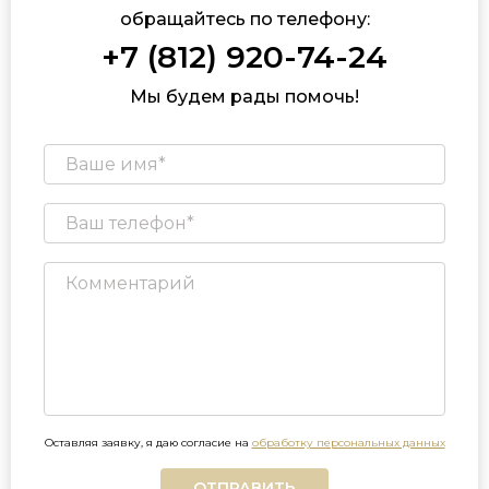
обращайтесь по телефону:
+7 (812) 920-74-24
Мы будем рады помочь!
Оставляя заявку, я даю согласие на
обработку персональных данных
ОТПРАВИТЬ