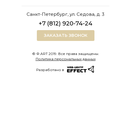
Санкт-Петербург, ул. Седова, д. 3
+7 (812) 920-74-24
ЗАКАЗАТЬ ЗВОНОК
© Ф.ART 2019. Все права защищены.
Политика персональных данных
Разработано в