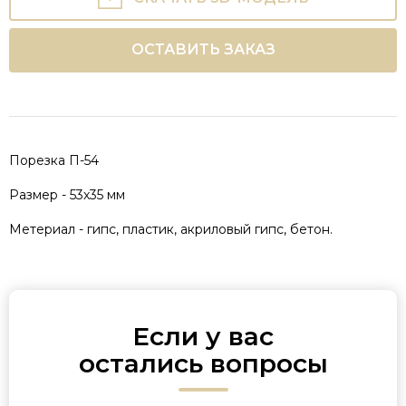
ОСТАВИТЬ ЗАКАЗ
Порезка П-54
Размер - 53х35 мм
Метериал - гипс, пластик, акриловый гипс, бетон.
Если у вас
остались вопросы