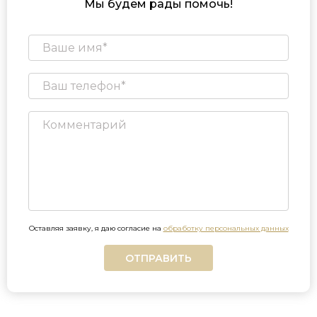
Мы будем рады помочь!
Оставляя заявку, я даю согласие на
обработку персональных данных
ОТПРАВИТЬ