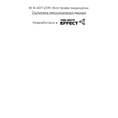
© Ф.ART 2019. Все права защищены.
Политика персональных данных
Разработано в