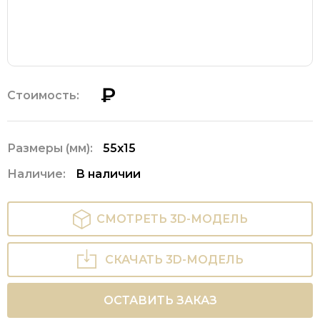
₽
Стоимость:
Размеры (мм):
55х15
Наличие:
В наличии
СМОТРЕТЬ 3D-МОДЕЛЬ
СКАЧАТЬ 3D-МОДЕЛЬ
ОСТАВИТЬ ЗАКАЗ