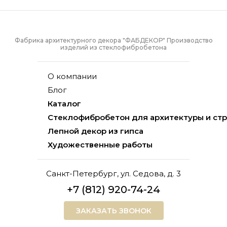
Фабрика архитектурного декора "ФАБДЕКОР" Производство
изделий из стеклофибробетона
О компании
Блог
Каталог
Стеклофибробетон для архитектуры и ст
Лепной декор из гипса
Художественные работы
Санкт-Петербург, ул. Седова, д. 3
+7 (812) 920-74-24
ЗАКАЗАТЬ ЗВОНОК