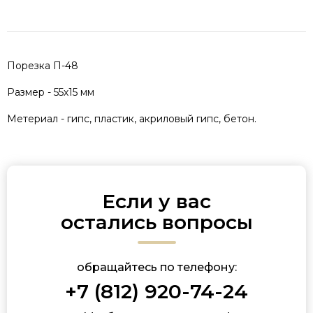
Порезка П-48
Размер - 55х15 мм
Метериал - гипс, пластик, акриловый гипс, бетон.
Если у вас
остались вопросы
обращайтесь по телефону:
+7 (812) 920-74-24