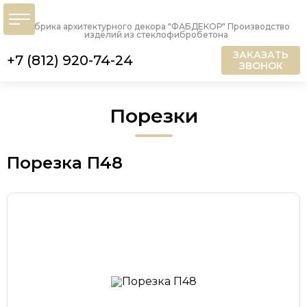
Фабрика архитектурного декора "ФАБДЕКОР" Производство
изделий из стеклофибробетона
ЗАКАЗАТЬ
+7 (812) 920-74-24
ЗВОНОК
Порезки
Порезка П48