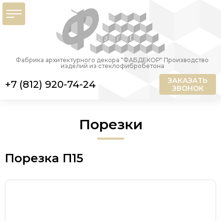
Фабрика архитектурного декора "ФАБДЕКОР" Производство
изделий из стеклофибробетона
ЗАКАЗАТЬ
+7 (812) 920-74-24
ЗВОНОК
Порезки
Порезка П15