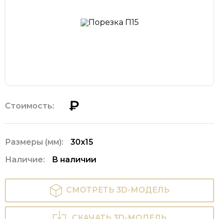
₽
Стоимость:
Размеры (мм):
30х15
Наличие:
В наличии
СМОТРЕТЬ 3D-МОДЕЛЬ
СКАЧАТЬ 3D-МОДЕЛЬ