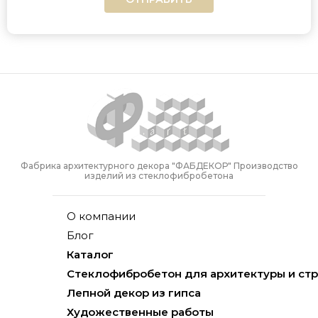
Фабрика архитектурного декора "ФАБДЕКОР" Производство
изделий из стеклофибробетона
О компании
Блог
Каталог
Стеклофибробетон для архитектуры и ст
Лепной декор из гипса
Художественные работы