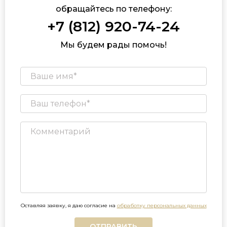
обращайтесь по телефону:
+7 (812) 920-74-24
Мы будем рады помочь!
Оставляя заявку, я даю согласие на
обработку персональных данных
ОТПРАВИТЬ