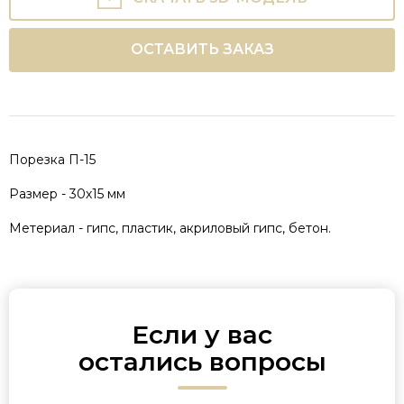
ОСТАВИТЬ ЗАКАЗ
Порезка П-15
Размер - 30х15 мм
Метериал - гипс, пластик, акриловый гипс, бетон.
Если у вас
остались вопросы