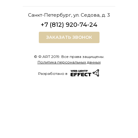
Санкт-Петербург, ул. Седова, д. 3
+7 (812) 920-74-24
ЗАКАЗАТЬ ЗВОНОК
© Ф.ART 2019. Все права защищены.
Политика персональных данных
Разработано в