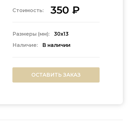
350 ₽
Стоимость:
Размеры (мм):
30х13
Наличие:
В наличии
ОСТАВИТЬ ЗАКАЗ