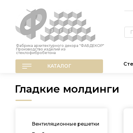
Фабрика архитектурного декора "ФАБДЕКОР"
Производство изделий из
стеклофибробетона
Сте
КАТАЛОГ
Гладкие молдинги
Вентиляционные решетки