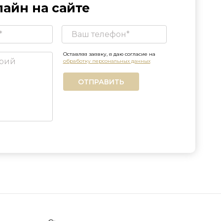
айн на сайте
Оставляя заявку, я даю согласие на
обработку персональных данных
ОТПРАВИТЬ