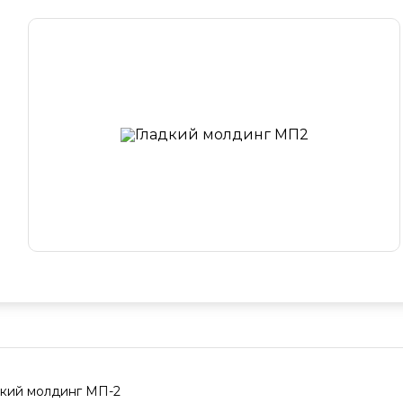
дкий молдинг МП-2