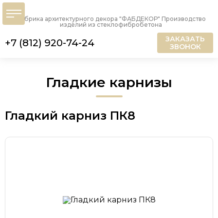
Фабрика архитектурного декора "ФАБДЕКОР" Производство
изделий из стеклофибробетона
ЗАКАЗАТЬ
+7 (812) 920-74-24
ЗВОНОК
Гладкие карнизы
Гладкий карниз ПК8