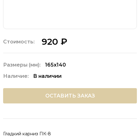
920 ₽
Стоимость:
Размеры (мм):
165х140
Наличие:
В наличии
ОСТАВИТЬ ЗАКАЗ
Гладкий карниз ПК-8