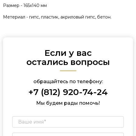
Размер - 165х140 мм
Метериал - гипс, пластик, акриловый гипс, бетон.
Если у вас
остались вопросы
обращайтесь по телефону:
+7 (812) 920-74-24
Мы будем рады помочь!