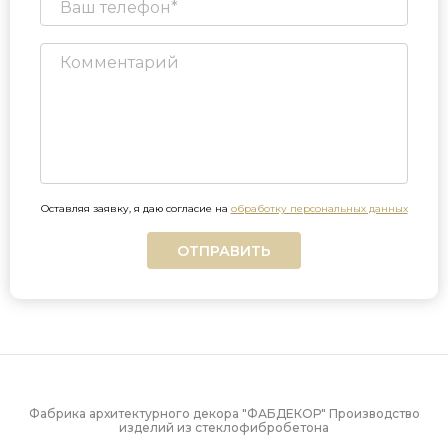
Оставляя заявку, я даю согласие на
обработку персональных данных
ОТПРАВИТЬ
Фабрика архитектурного декора "ФАБДЕКОР" Производство
изделий из стеклофибробетона