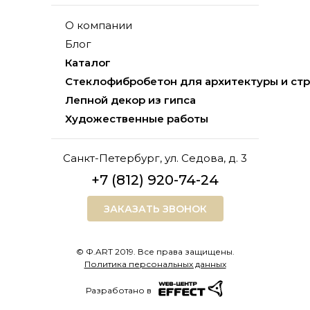
О компании
Блог
Каталог
Стеклофибробетон для архитектуры и ст
Лепной декор из гипса
Художественные работы
Санкт-Петербург, ул. Седова, д. 3
+7 (812) 920-74-24
ЗАКАЗАТЬ ЗВОНОК
© Ф.ART 2019. Все права защищены.
Политика персональных данных
Разработано в