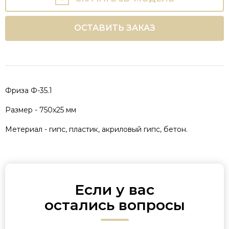
ОСТАВИТЬ ЗАКАЗ
Фриза Ф-35.1
Размер - 750х25 мм
Метериал - гипс, пластик, акриловый гипс, бетон.
Если у вас
остались вопросы