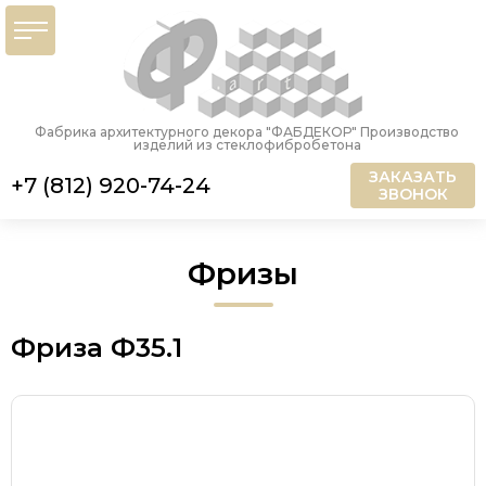
Фабрика архитектурного декора "ФАБДЕКОР" Производство
изделий из стеклофибробетона
ЗАКАЗАТЬ
+7 (812) 920-74-24
ЗВОНОК
Фризы
Фриза Ф35.1