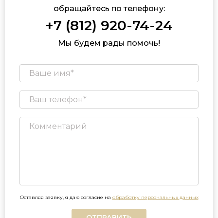
обращайтесь по телефону:
+7 (812) 920-74-24
Мы будем рады помочь!
Оставляя заявку, я даю согласие на
обработку персональных данных
ОТПРАВИТЬ