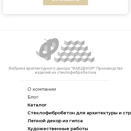
Фабрика архитектурного декора "ФАБДЕКОР" Производство
изделий из стеклофибробетона
О компании
Блог
Каталог
Стеклофибробетон для архитектуры и ст
Лепной декор из гипса
Художественные работы