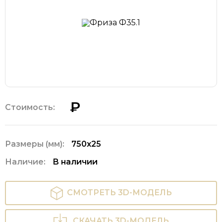
₽
Стоимость:
Размеры (мм):
750х25
Наличие:
В наличии
СМОТРЕТЬ 3D-МОДЕЛЬ
СКАЧАТЬ 3D-МОДЕЛЬ