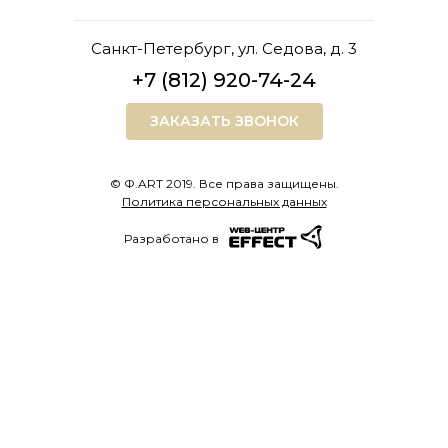
Санкт-Петербург, ул. Седова, д. 3
+7 (812) 920-74-24
ЗАКАЗАТЬ ЗВОНОК
© Ф.ART 2019. Все права защищены.
Политика персональных данных
Разработано в