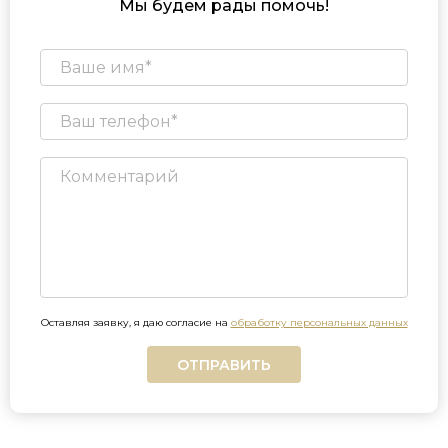
Мы будем рады помочь!
Оставляя заявку, я даю согласие на
обработку персональных данных
ОТПРАВИТЬ