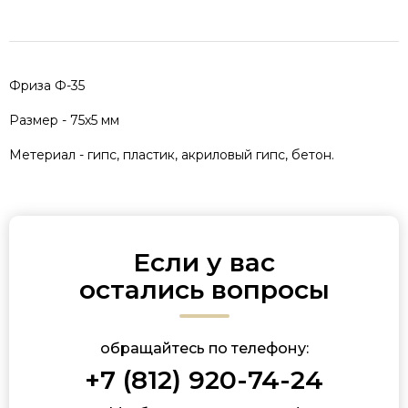
Фриза Ф-35
Размер - 75х5 мм
Метериал - гипс, пластик, акриловый гипс, бетон.
Если у вас
остались вопросы
обращайтесь по телефону:
+7 (812) 920-74-24