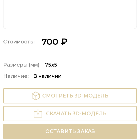
700 ₽
Стоимость:
Размеры (мм):
75х5
Наличие:
В наличии
СМОТРЕТЬ 3D-МОДЕЛЬ
СКАЧАТЬ 3D-МОДЕЛЬ
ОСТАВИТЬ ЗАКАЗ