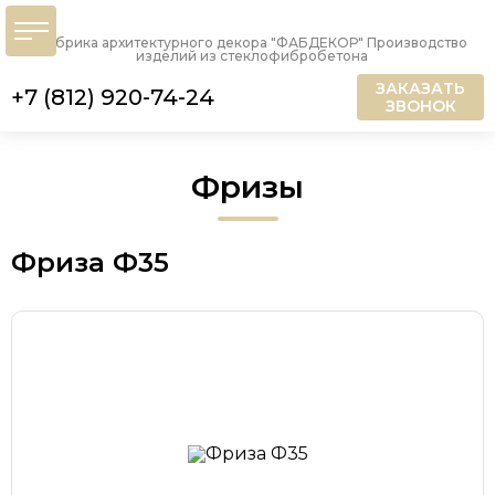
Фабрика архитектурного декора "ФАБДЕКОР" Производство
изделий из стеклофибробетона
ЗАКАЗАТЬ
+7 (812) 920-74-24
ЗВОНОК
Фризы
Фриза Ф35