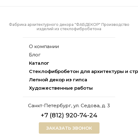
Фабрика архитектурного декора "ФАБДЕКОР" Производство
изделий из стеклофибробетона
О компании
Блог
Каталог
Стеклофибробетон для архитектуры и ст
Лепной декор из гипса
Художественные работы
Санкт-Петербург, ул. Седова, д. 3
+7 (812) 920-74-24
ЗАКАЗАТЬ ЗВОНОК