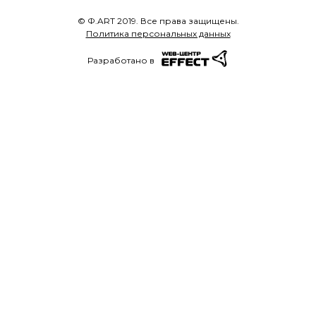
© Ф.ART 2019. Все права защищены.
Политика персональных данных
Разработано в